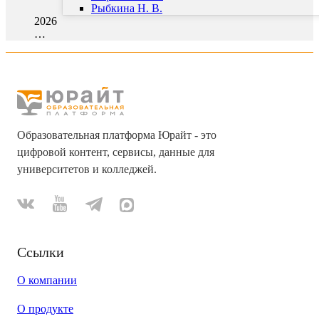
Рыбкина Н. В.
2026
…
Образовательная платформа Юрайт - это
цифровой контент, сервисы, данные для
университетов и колледжей.
Ссылки
О компании
О продукте