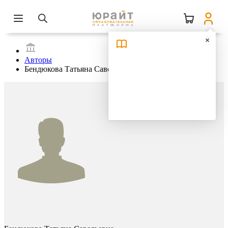
Авторы
Бендюкова Татьяна Савельевна