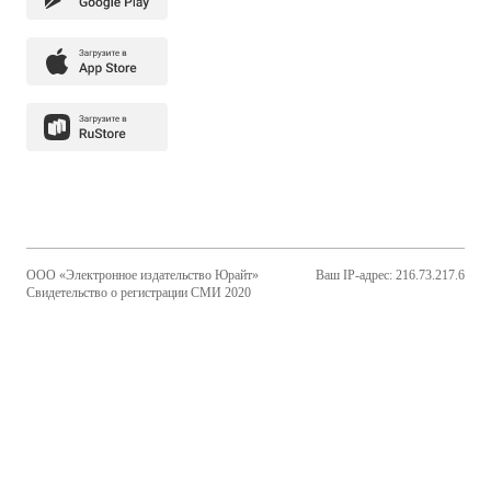
ООО «Электронное издательство Юрайт»
Ваш IP-адрес: 216.73.217.6
Свидетельство о регистрации СМИ 2020