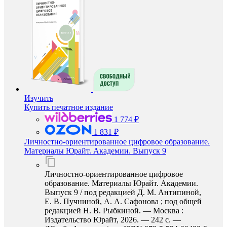
Изучить
Купить печатное издание
1 774 ₽
1 831 ₽
Личностно-ориентированное цифровое образование.
Материалы Юрайт. Академии. Выпуск 9
Личностно-ориентированное цифровое
образование. Материалы Юрайт. Академии.
Выпуск 9 / под редакцией Д. М. Антипиной,
Е. В. Пучниной, А. А. Сафонова ; под общей
редакцией Н. В. Рыбкиной. — Москва :
Издательство Юрайт, 2026. — 242 с. —