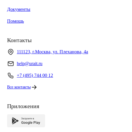
Документы
Помощь
Контакты
111123, г.Москва, ул. Плеханова, 4а
help@urait.ru
+7 (495) 744 00 12
Все контакты
Приложения