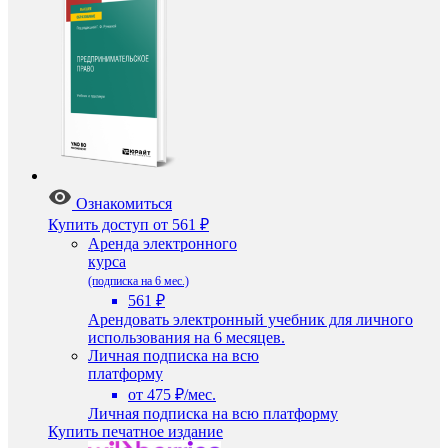
Ознакомиться
Купить доступ
от 561 ₽
Аренда электронного
курса
(подписка на 6 мес.)
561 ₽
Арендовать электронный учебник для личного
использования на 6 месяцев.
Личная подписка на всю
платформу
от 475 ₽/мес.
Личная подписка на всю платформу
Купить печатное издание