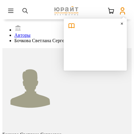
Авторы
Бочкова Светлана Сергеевна