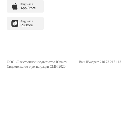
ООО «Электронное издательство Юрайт»
Ваш IP-адрес: 216.73.217.113
Свидетельство о регистрации СМИ 2020