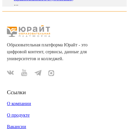
…
Образовательная платформа Юрайт - это
цифровой контент, сервисы, данные для
университетов и колледжей.
Ссылки
О компании
О продукте
Вакансии