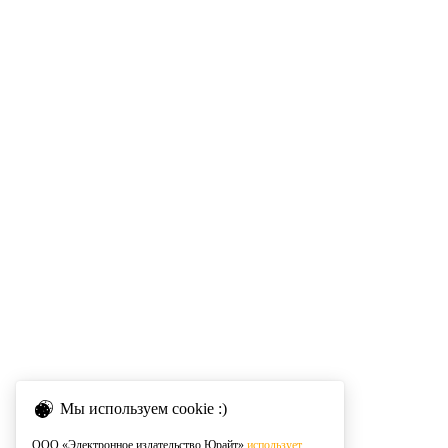
Мы используем cookie :)
ООО «Электронное издательство Юрайт»
использует