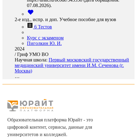
07.08.2026).
2-е изд., испр. и доп. Учебное пособие для вузов
6 Тестов
Курс с экзаменом
Пиголкин Ю. И.
2024
/
Гриф УМО ВО
Научная школа:
Первый московский государственный
медицинский университет имени И.М. Сеченова (г.
Москва)
…
Образовательная платформа Юрайт - это
цифровой контент, сервисы, данные для
университетов и колледжей.