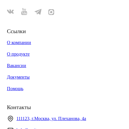
Ссылки
О компании
О продукте
Вакансии
Документы
Помощь
Контакты
111123, г.Москва, ул. Плеханова, 4а