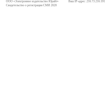
ООО «Электронное издательство Юрайт»
Ваш IP-адрес: 216.73.216.191
Свидетельство о регистрации СМИ 2020