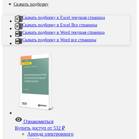
Скачать подборку
Скачать подборку в Excel текущая страница
Скачать подборку в Excel Все страницы
Скачать подборку в Word текущая страница
Скачать подборку в Word все страницы
Ознакомиться
Купить доступ
от 532 ₽
Аренда электронного