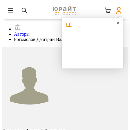
Авторы
Богомолов Дмитрий Валерьевич