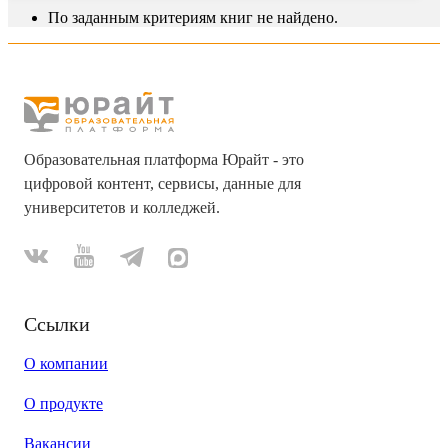
По заданным критериям книг не найдено.
Образовательная платформа Юрайт - это
цифровой контент, сервисы, данные для
университетов и колледжей.
Ссылки
О компании
О продукте
Вакансии