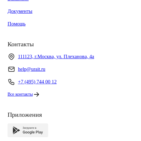
Документы
Помощь
Контакты
111123, г.Москва, ул. Плеханова, 4а
help@urait.ru
+7 (495) 744 00 12
Все контакты
Приложения