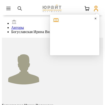
Авторы
Богуславская Ирина Виленовна