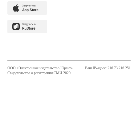
ООО «Электронное издательство Юрайт»
Ваш IP-адрес: 216.73.216.251
Свидетельство о регистрации СМИ 2020