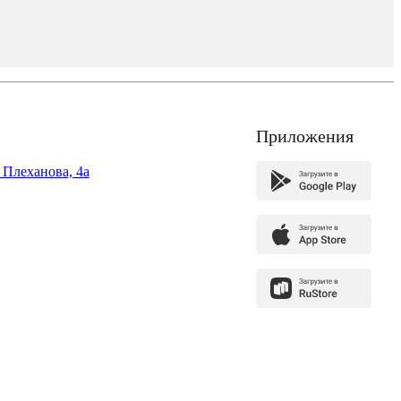
Приложения
. Плеханова, 4а