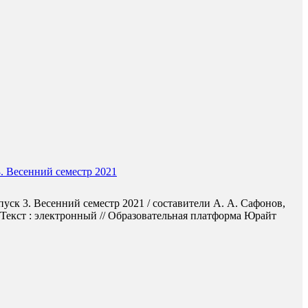
. Весенний семестр 2021
ск 3. Весенний семестр 2021 / составители А. А. Сафонов,
 Текст : электронный // Образовательная платформа Юрайт