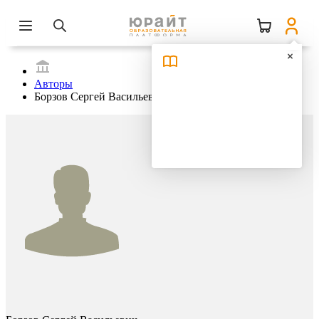
Авторы
Борзов Сергей Васильевич