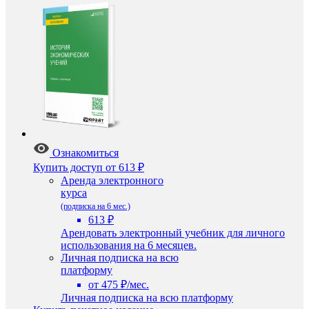
Ознакомиться
Купить доступ
от 613 ₽
Аренда электронного
курса
(подписка на 6 мес.)
613 ₽
Арендовать электронный учебник для личного
использования на 6 месяцев.
Личная подписка на всю
платформу
от 475 ₽/мес.
Личная подписка на всю платформу