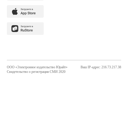
ООО «Электронное издательство Юрайт»
Ваш IP-адрес: 216.73.217.38
Свидетельство о регистрации СМИ 2020