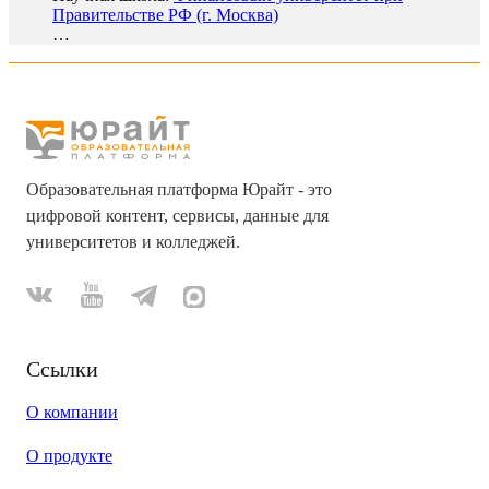
Правительстве РФ (г. Москва)
…
Образовательная платформа Юрайт - это
цифровой контент, сервисы, данные для
университетов и колледжей.
Ссылки
О компании
О продукте