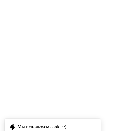
Мы используем cookie :)