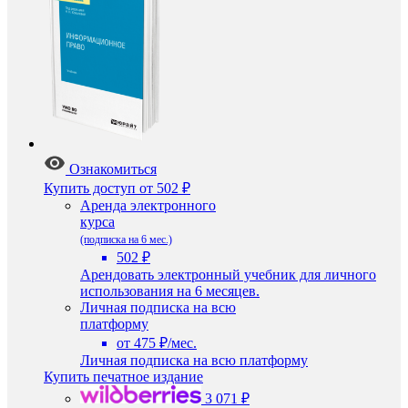
Ознакомиться
Купить доступ
от 502 ₽
Аренда электронного
курса
(подписка на 6 мес.)
502 ₽
Арендовать электронный учебник для личного
использования на 6 месяцев.
Личная подписка на всю
платформу
от 475 ₽/мес.
Личная подписка на всю платформу
Купить печатное издание
3 071 ₽