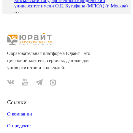
Московский государственный юридический
университет имени О.Е. Кутафина (МГЮА) (г. Москва)
…
Образовательная платформа Юрайт - это
цифровой контент, сервисы, данные для
университетов и колледжей.
Ссылки
О компании
О продукте