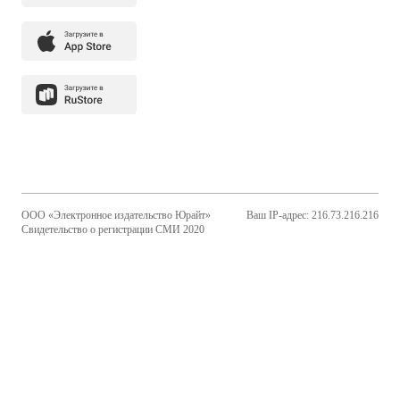
ООО «Электронное издательство Юрайт»
Ваш IP-адрес: 216.73.216.216
Свидетельство о регистрации СМИ 2020