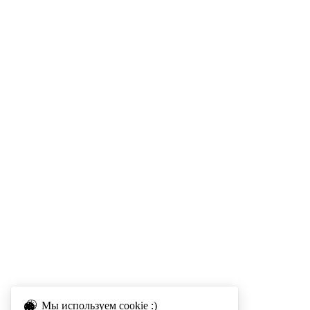
Мы используем cookie :)