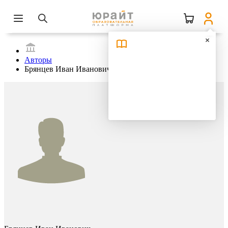
Авторы
Брянцев Иван Иванович