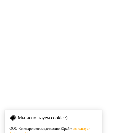
Мы используем cookie :)
ООО «Электронное издательство Юрайт»
использует