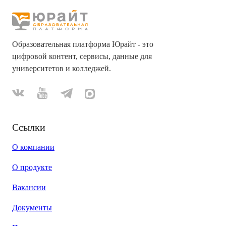
Образовательная платформа Юрайт - это
цифровой контент, сервисы, данные для
университетов и колледжей.
Ссылки
О компании
О продукте
Вакансии
Документы