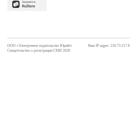
ООО «Электронное издательство Юрайт»
Ваш IP-адрес: 216.73.217.8
Свидетельство о регистрации СМИ 2020