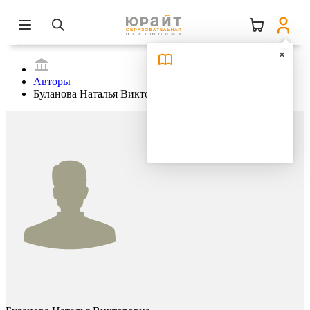
Авторы
Буланова Наталья Викторовна