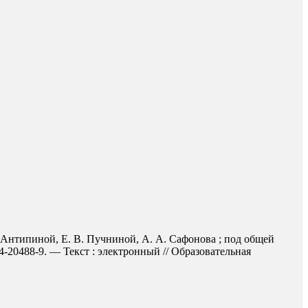
Антипиной, Е. В. Пучниной, А. А. Сафонова ; под общей
-20488-9. — Текст : электронный // Образовательная