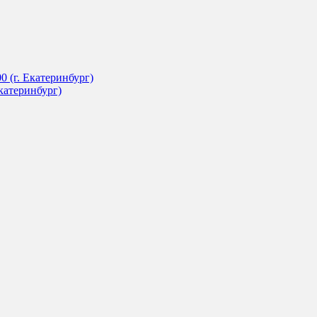
 (г. Екатеринбург)
катеринбург)