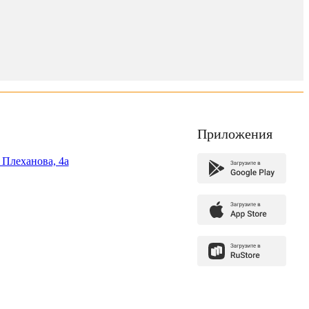
Приложения
. Плеханова, 4а