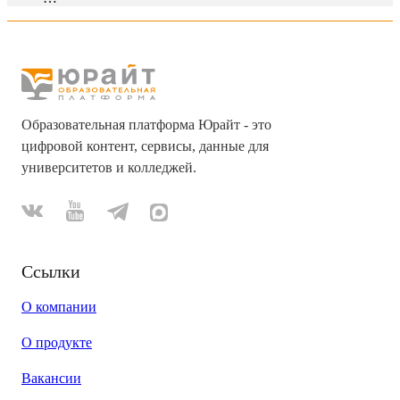
Образовательная платформа Юрайт - это
цифровой контент, сервисы, данные для
университетов и колледжей.
Ссылки
О компании
О продукте
Вакансии