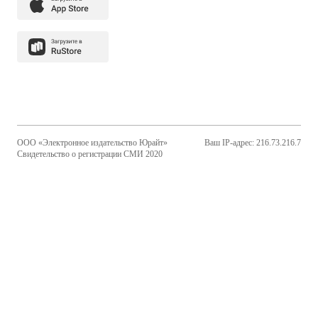
ООО «Электронное издательство Юрайт»
Ваш IP-адрес: 216.73.216.7
Свидетельство о регистрации СМИ 2020