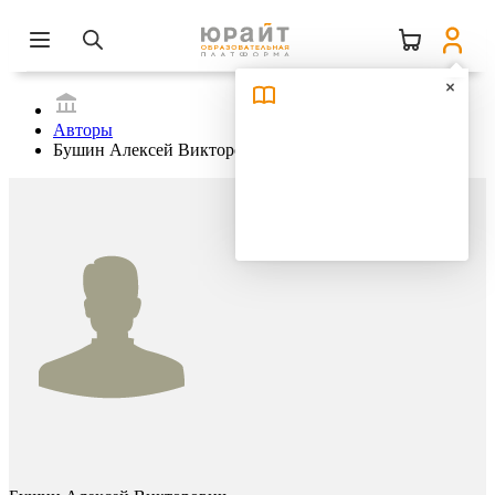
Авторы
Бушин Алексей Викторович