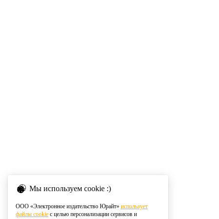
Мы используем cookie :)
ООО «Электронное издательство Юрайт»
использует
файлы cookie
с целью персонализации сервисов и