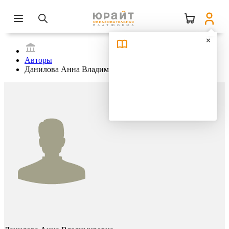
Авторы
Данилова Анна Владимировна