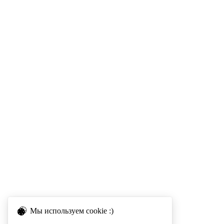
Мы используем cookie :)