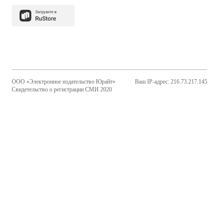
ООО «Электронное издательство Юрайт»
Ваш IP-адрес: 216.73.217.145
Свидетельство о регистрации СМИ 2020