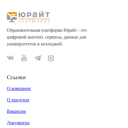
Образовательная платформа Юрайт - это
цифровой контент, сервисы, данные для
университетов и колледжей.
Ссылки
О компании
О продукте
Вакансии
Документы