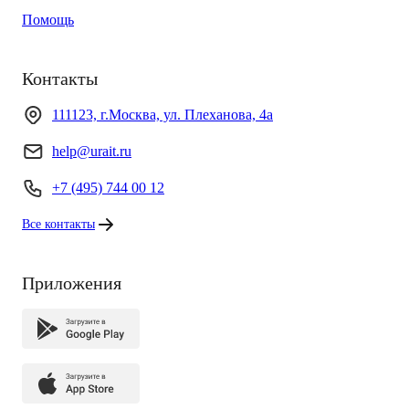
Помощь
Контакты
111123, г.Москва, ул. Плеханова, 4а
help@urait.ru
+7 (495) 744 00 12
Все контакты
Приложения