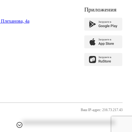
Приложения
. Плеханова, 4а
Ваш IP-адрес: 216.73.217.43