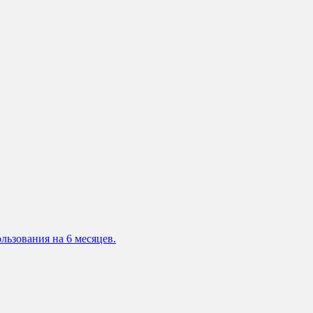
льзования на 6 месяцев.