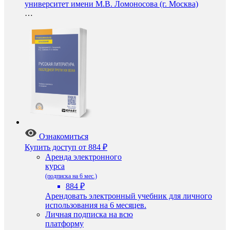
университет имени М.В. Ломоносова (г. Москва)
…
Ознакомиться
Купить доступ
от 884 ₽
Аренда электронного
курса
(подписка на 6 мес.)
884 ₽
Арендовать электронный учебник для личного
использования на 6 месяцев.
Личная подписка на всю
платформу