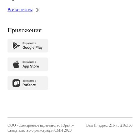
Все контакты
Приложения
ООО «Электронное издательство Юрайт»
Ваш IP-адрес: 216.73.216.168
Свидетельство о регистрации СМИ 2020