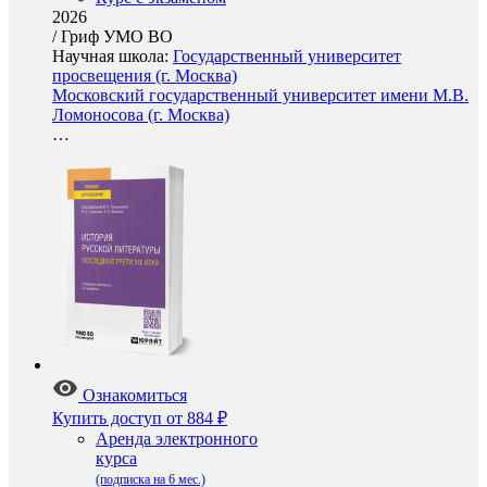
2026
/
Гриф УМО ВО
Научная школа:
Государственный университет
просвещения (г. Москва)
Московский государственный университет имени М.В.
Ломоносова (г. Москва)
…
Ознакомиться
Купить доступ
от 884 ₽
Аренда электронного
курса
(подписка на 6 мес.)