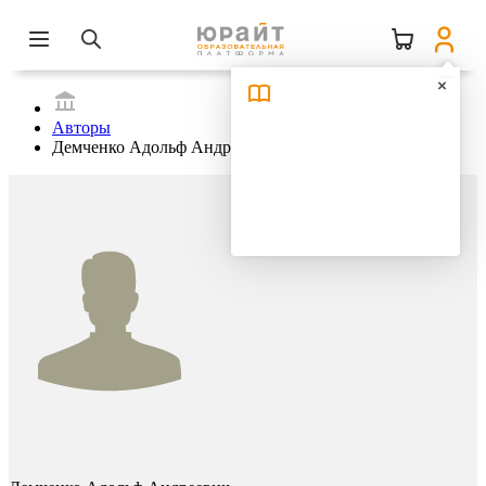
Авторы
Демченко Адольф Андреевич