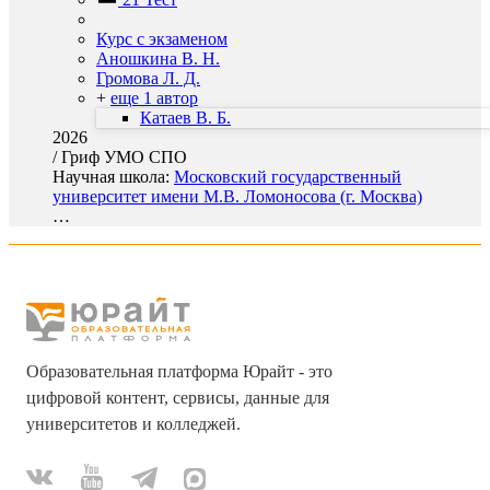
Курс с экзаменом
Аношкина В. Н.
Громова Л. Д.
+
еще 1 автор
Катаев В. Б.
2026
/
Гриф УМО СПО
Научная школа:
Московский государственный
университет имени М.В. Ломоносова (г. Москва)
…
Образовательная платформа Юрайт - это
цифровой контент, сервисы, данные для
университетов и колледжей.