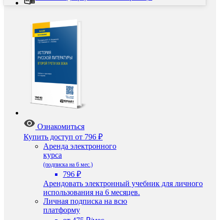
Ознакомиться
Купить доступ
от 796 ₽
Аренда электронного
курса
(подписка на 6 мес.)
796 ₽
Арендовать электронный учебник для личного
использования на 6 месяцев.
Личная подписка на всю
платформу