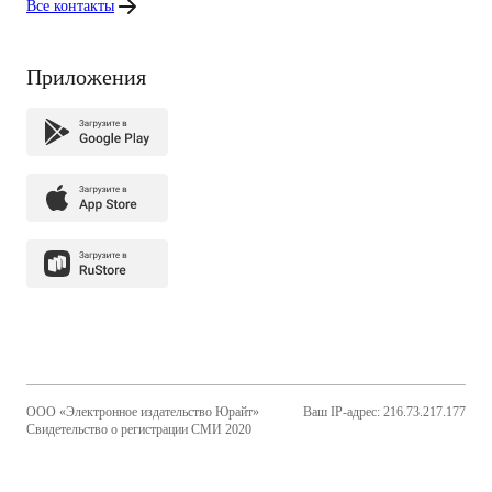
Все контакты
Приложения
ООО «Электронное издательство Юрайт»
Ваш IP-адрес: 216.73.217.177
Свидетельство о регистрации СМИ 2020