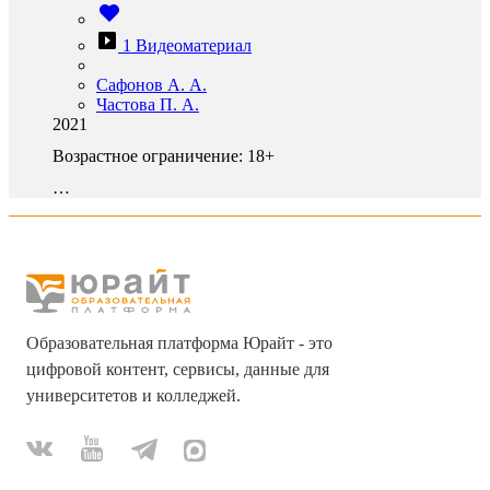
1 Видеоматериал
Сафонов А. А.
Частова П. А.
2021
Возрастное ограничение:
18+
…
Образовательная платформа Юрайт - это
цифровой контент, сервисы, данные для
университетов и колледжей.