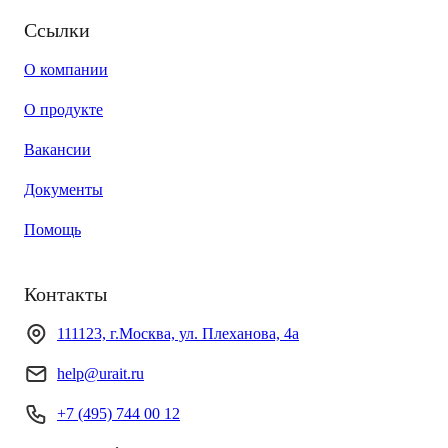
Ссылки
О компании
О продукте
Вакансии
Документы
Помощь
Контакты
111123, г.Москва, ул. Плеханова, 4а
help@urait.ru
+7 (495) 744 00 12