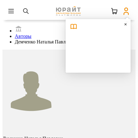
Авторы
Демченко Наталья Павловна