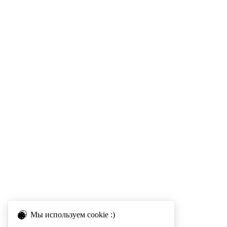
Мы используем cookie :)