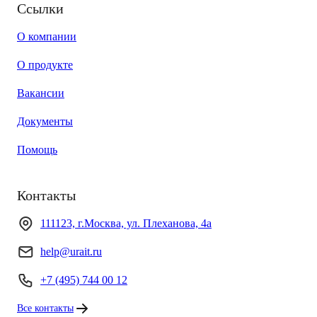
Ссылки
О компании
О продукте
Вакансии
Документы
Помощь
Контакты
111123, г.Москва, ул. Плеханова, 4а
help@urait.ru
+7 (495) 744 00 12
Все контакты