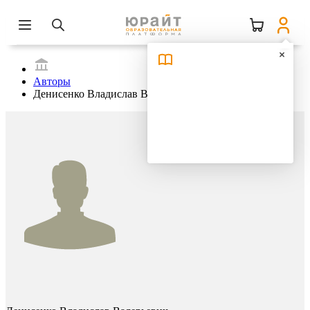
Авторы
Денисенко Владислав Валерьевич