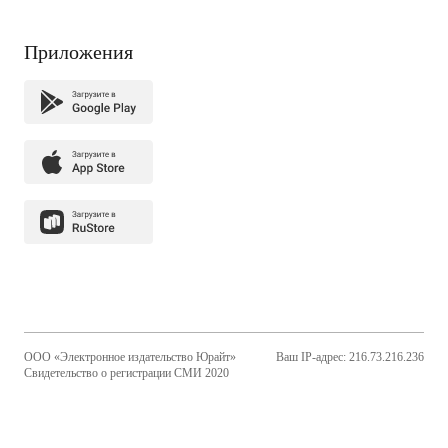
Приложения
ООО «Электронное издательство Юрайт»
Ваш IP-адрес: 216.73.216.236
Свидетельство о регистрации СМИ 2020