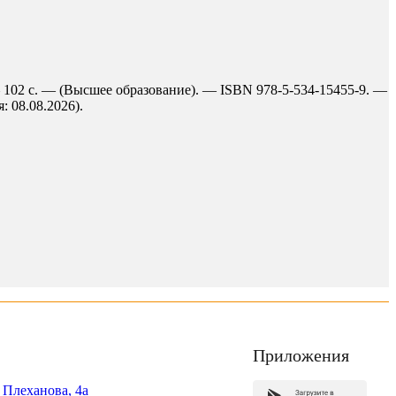
— 102 с. — (Высшее образование). — ISBN 978-5-534-15455-9. —
: 08.08.2026).
Приложения
. Плеханова, 4а