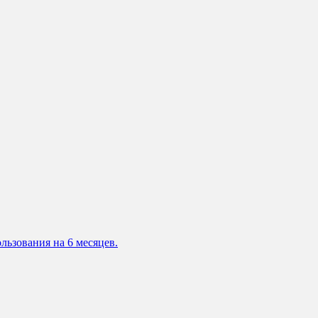
льзования на 6 месяцев.