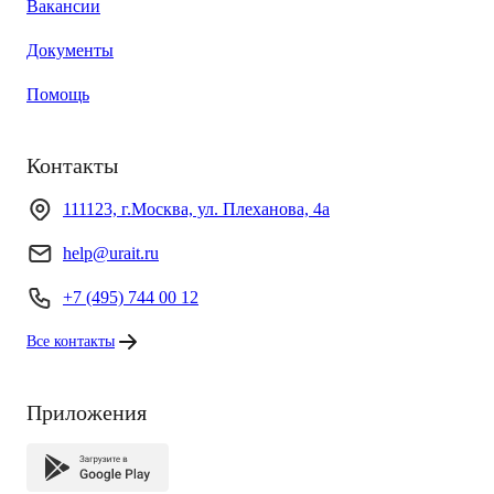
Вакансии
Документы
Помощь
Контакты
111123, г.Москва, ул. Плеханова, 4а
help@urait.ru
+7 (495) 744 00 12
Все контакты
Приложения