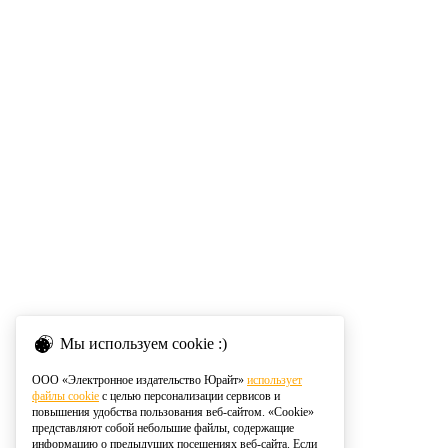
Мы используем cookie :)
ООО «Электронное издательство Юрайт»
использует
файлы cookie
с целью персонализации сервисов и
повышения удобства пользования веб-сайтом. «Cookie»
представляют собой небольшие файлы, содержащие
информацию о предыдущих посещениях веб-сайта. Если