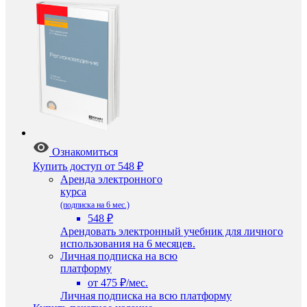
Ознакомиться
Купить доступ
от 548 ₽
Аренда электронного
курса
(подписка на 6 мес.)
548 ₽
Арендовать электронный учебник для личного
использования на 6 месяцев.
Личная подписка на всю
платформу
от 475 ₽/мес.
Личная подписка на всю платформу