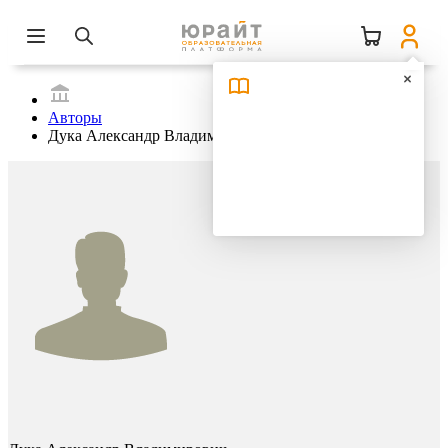
Авторы
Дука Александр Владимирович