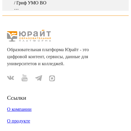
/
Гриф УМО ВО
…
Образовательная платформа Юрайт - это
цифровой контент, сервисы, данные для
университетов и колледжей.
Ссылки
О компании
О продукте