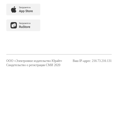
ООО «Электронное издательство Юрайт»
Ваш IP-адрес: 216.73.216.131
Свидетельство о регистрации СМИ 2020