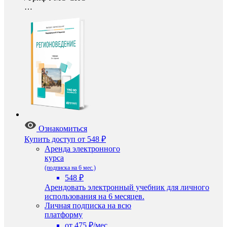
…
Ознакомиться
Купить доступ
от 548 ₽
Аренда электронного
курса
(подписка на 6 мес.)
548 ₽
Арендовать электронный учебник для личного
использования на 6 месяцев.
Личная подписка на всю
платформу
от 475 ₽/мес.