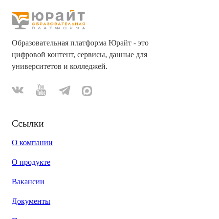
Образовательная платформа Юрайт - это
цифровой контент, сервисы, данные для
университетов и колледжей.
Ссылки
О компании
О продукте
Вакансии
Документы