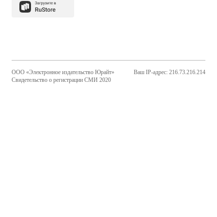
ООО «Электронное издательство Юрайт»
Ваш IP-адрес: 216.73.216.214
Свидетельство о регистрации СМИ 2020