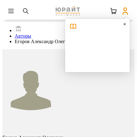
Авторы
Егоров Александр Олегович