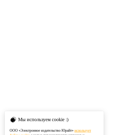
Мы используем cookie :)
ООО «Электронное издательство Юрайт»
использует