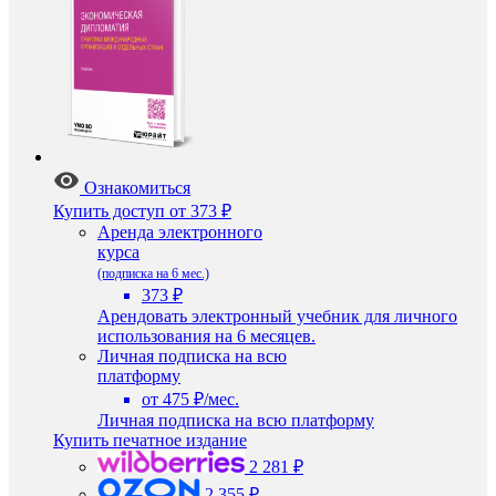
Ознакомиться
Купить доступ
от 373 ₽
Аренда электронного
курса
(подписка на 6 мес.)
373 ₽
Арендовать электронный учебник для личного
использования на 6 месяцев.
Личная подписка на всю
платформу
от 475 ₽/мес.
Личная подписка на всю платформу
Купить печатное издание
2 281 ₽
2 355 ₽