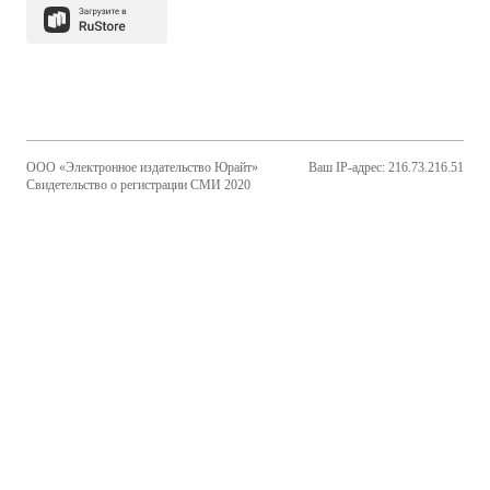
ООО «Электронное издательство Юрайт»
Ваш IP-адрес: 216.73.216.51
Свидетельство о регистрации СМИ 2020