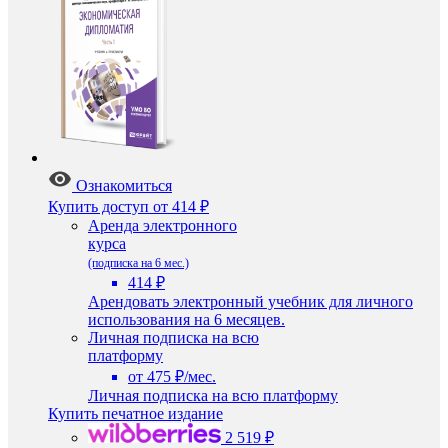
Ознакомиться
Купить доступ
от 414 ₽
Аренда электронного
курса
(подписка на 6 мес.)
414 ₽
Арендовать электронный учебник для личного
использования на 6 месяцев.
Личная подписка на всю
платформу
от 475 ₽/мес.
Личная подписка на всю платформу
Купить печатное издание
2 519 ₽