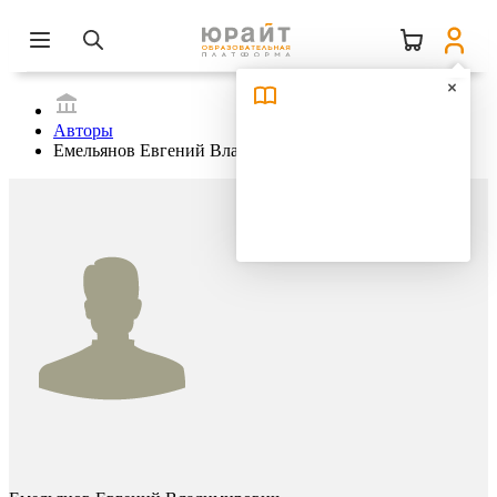
Авторы
Емельянов Евгений Владимирович