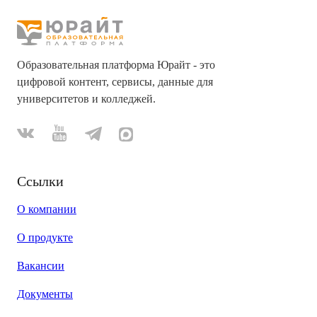
Образовательная платформа Юрайт - это
цифровой контент, сервисы, данные для
университетов и колледжей.
Ссылки
О компании
О продукте
Вакансии
Документы