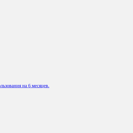
льзования на 6 месяцев.