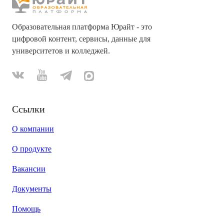
Образовательная платформа Юрайт - это
цифровой контент, сервисы, данные для
университетов и колледжей.
Ссылки
О компании
О продукте
Вакансии
Документы
Помощь