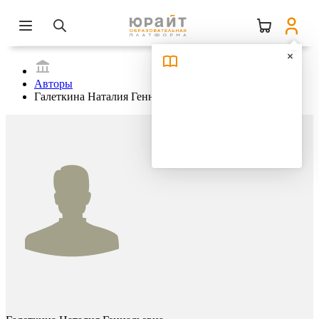
Авторы
Галеткина Наталия Геннадьевна