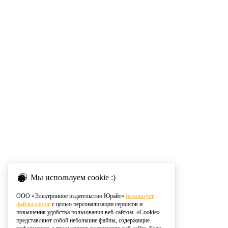
Мы используем cookie :)
ООО «Электронное издательство Юрайт»
использует
файлы cookie
с целью персонализации сервисов и
повышения удобства пользования веб-сайтом. «Cookie»
представляют собой небольшие файлы, содержащие