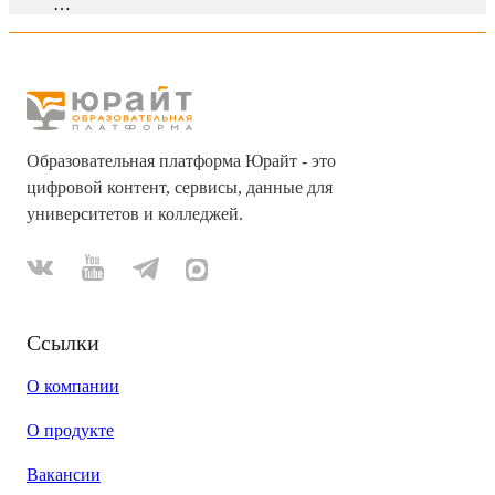
…
Образовательная платформа Юрайт - это
цифровой контент, сервисы, данные для
университетов и колледжей.
Ссылки
О компании
О продукте
Вакансии