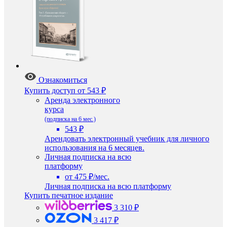
Ознакомиться
Купить доступ
от 543 ₽
Аренда электронного
курса
(подписка на 6 мес.)
543 ₽
Арендовать электронный учебник для личного
использования на 6 месяцев.
Личная подписка на всю
платформу
от 475 ₽/мес.
Личная подписка на всю платформу
Купить печатное издание
3 310 ₽
3 417 ₽