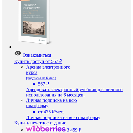
Ознакомиться
Купить доступ
от 567 ₽
Аренда электронного
курса
(подписка на 6 мес.)
567 ₽
Арендовать электронный учебник для личного
использования на 6 месяцев.
Личная подписка на всю
платформу
от 475 ₽/мес.
Личная подписка на всю платформу
Купить печатное издание
3 459 ₽