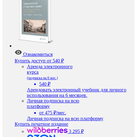
Ознакомиться
Купить доступ
от 540 ₽
Аренда электронного
курса
(подписка на 6 мес.)
540 ₽
Арендовать электронный учебник для личного
использования на 6 месяцев.
Личная подписка на всю
платформу
от 475 ₽/мес.
Личная подписка на всю платформу
Купить печатное издание
3 295 ₽