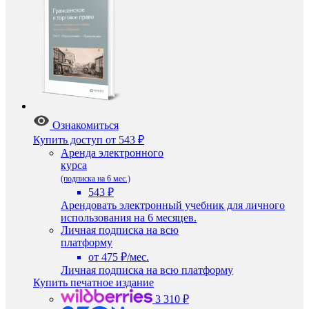
Ознакомиться
Купить доступ
от 543 ₽
Аренда электронного
курса
(подписка на 6 мес.)
543 ₽
Арендовать электронный учебник для личного
использования на 6 месяцев.
Личная подписка на всю
платформу
от 475 ₽/мес.
Личная подписка на всю платформу
Купить печатное издание
3 310 ₽