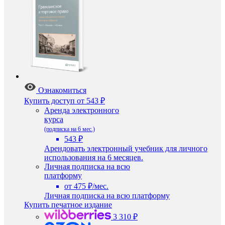
Ознакомиться
Купить доступ
от 543 ₽
Аренда электронного
курса
(подписка на 6 мес.)
543 ₽
Арендовать электронный учебник для личного
использования на 6 месяцев.
Личная подписка на всю
платформу
от 475 ₽/мес.
Личная подписка на всю платформу
Купить печатное издание
3 310 ₽