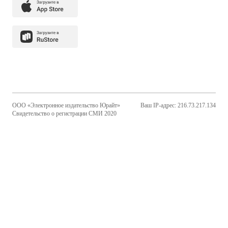
ООО «Электронное издательство Юрайт»
Ваш IP-адрес: 216.73.217.134
Свидетельство о регистрации СМИ 2020