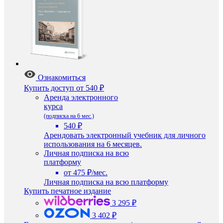
Ознакомиться
Купить доступ
от 540 ₽
Аренда электронного
курса
(подписка на 6 мес.)
540 ₽
Арендовать электронный учебник для личного
использования на 6 месяцев.
Личная подписка на всю
платформу
от 475 ₽/мес.
Личная подписка на всю платформу
Купить печатное издание
3 295 ₽
3 402 ₽