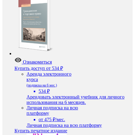
Ознакомиться
Купить доступ
от 534 ₽
Аренда электронного
курса
(подписка на 6 мес.)
534 ₽
Арендовать электронный учебник для личного
использования на 6 месяцев.
Личная подписка на всю
платформу
от 475 ₽/мес.
Личная подписка на всю платформу
Купить печатное издание