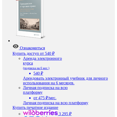
Ознакомиться
Купить доступ
от 540 ₽
Аренда электронного
курса
(подписка на 6 мес.)
540 ₽
Арендовать электронный учебник для личного
использования на 6 месяцев.
Личная подписка на всю
платформу
от 475 ₽/мес.
Личная подписка на всю платформу
Купить печатное издание
3 295 ₽