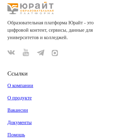
Образовательная платформа Юрайт - это
цифровой контент, сервисы, данные для
университетов и колледжей.
Ссылки
О компании
О продукте
Вакансии
Документы
Помощь