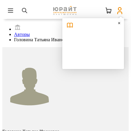
Авторы
Головина Татьяна Ивановна