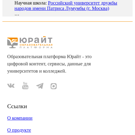
Научная школа:
Российский университет дружбы
народов имени Патриса Лумумбы (г. Москва)
…
Образовательная платформа Юрайт - это
цифровой контент, сервисы, данные для
университетов и колледжей.
Ссылки
О компании
О продукте