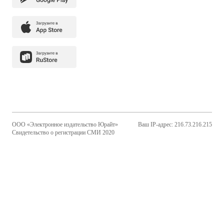
ООО «Электронное издательство Юрайт»
Ваш IP-адрес: 216.73.216.215
Свидетельство о регистрации СМИ 2020