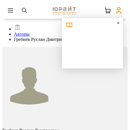
Авторы
Гребнев Руслан Дмитриевич