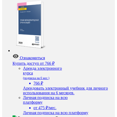
Ознакомиться
Купить доступ
от 766 ₽
Аренда электронного
курса
(подписка на 6 мес.)
766 ₽
Арендовать электронный учебник для личного
использования на 6 месяцев.
Личная подписка на всю
платформу
от 475 ₽/мес.
Личная подписка на всю платформу