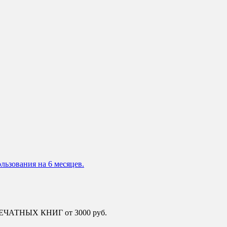
льзования на 6 месяцев.
 ПЕЧАТНЫХ КНИГ от 3000 руб.