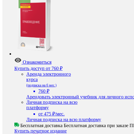
Ознакомиться
Купить доступ
от 760 ₽
Аренда электронного
курса
(подписка на 6 мес.)
760 ₽
Арендовать электронный учебник для личного испо
Личная подписка на всю
платформу
от 475 ₽/мес.
Личная подписка на всю платформу
Бесплатная доставка
Бесплатная доставка при заказе
Купить печатное издание