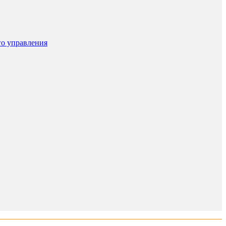
го управления