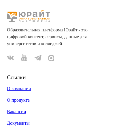
Образовательная платформа Юрайт - это
цифровой контент, сервисы, данные для
университетов и колледжей.
Ссылки
О компании
О продукте
Вакансии
Документы