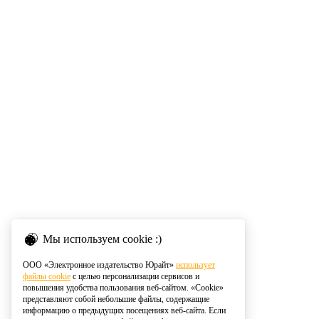
Мы используем cookie :)
ООО «Электронное издательство Юрайт»
использует
файлы cookie
с целью персонализации сервисов и
повышения удобства пользования веб-сайтом. «Cookie»
представляют собой небольшие файлы, содержащие
информацию о предыдущих посещениях веб-сайта. Если