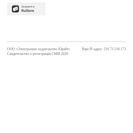
ООО «Электронное издательство Юрайт»
Ваш IP-адрес: 216.73.216.173
Свидетельство о регистрации СМИ 2020