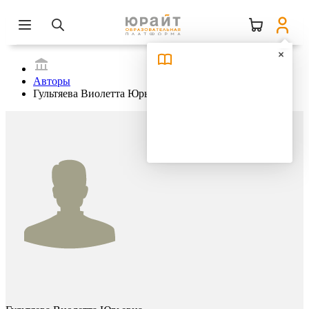
Авторы
Гультяева Виолетта Юрьевна