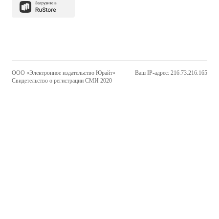
ООО «Электронное издательство Юрайт»
Ваш IP-адрес: 216.73.216.165
Свидетельство о регистрации СМИ 2020