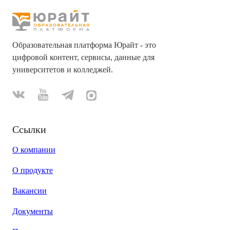
Образовательная платформа Юрайт - это
цифровой контент, сервисы, данные для
университетов и колледжей.
Ссылки
О компании
О продукте
Вакансии
Документы