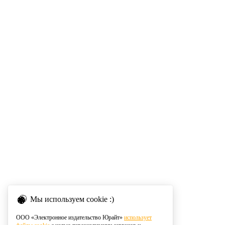
Мы используем cookie :)
ООО «Электронное издательство Юрайт»
использует