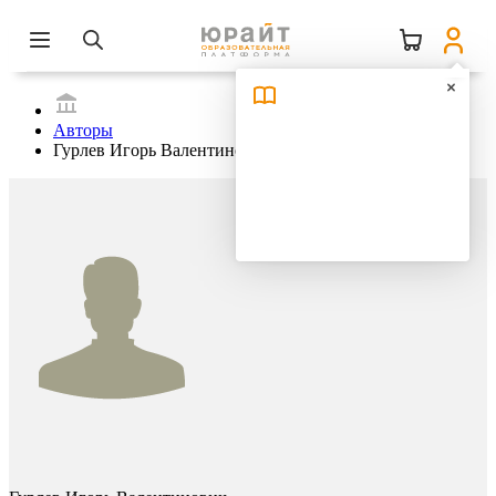
Авторы
Гурлев Игорь Валентинович