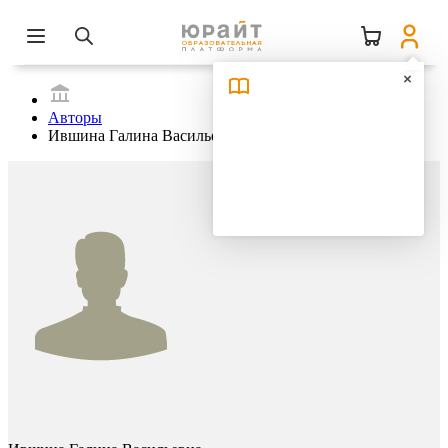
Авторы
Ившина Галина Васильевна