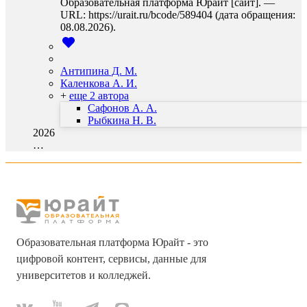
Образовательная платформа Юрайт [сайт]. —
URL: https://urait.ru/bcode/589404 (дата обращения:
08.08.2026).
Антипина Д. М.
Каленкова А. И.
+
еще 2 автора
Сафонов А. А.
Рыбкина Н. В.
2026
…
Образовательная платформа Юрайт - это
цифровой контент, сервисы, данные для
университетов и колледжей.