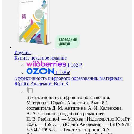
Изучить
Купить печатное издание
1 102 ₽
1 138 ₽
Эффективность цифрового образования. Материалы
Юрайт. Академии. Вып. 8
Эффективность цифрового образования.
Материалы Юрайт. Академии. Вып. 8 /
составитель Д. М. Антипина, А. И. Каленкова,
А. А. Сафонов ; под общей редакцией
Н. В. Рыбкиной. — Москва : Издательство Юрайт,
2026. — 159 с. — (Юрайт.Академия). — ISBN 978-
5-534-17995-8. — Текст : электронный //