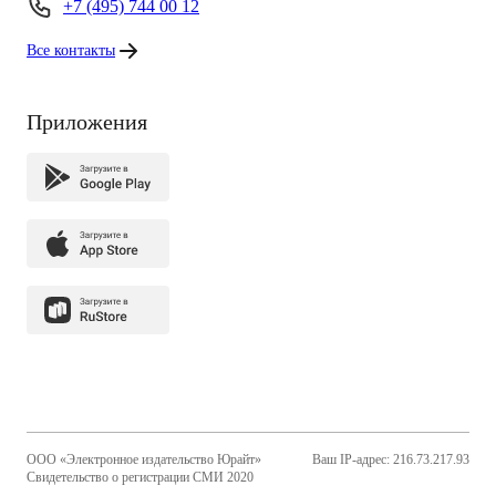
+7 (495) 744 00 12
Все контакты
Приложения
ООО «Электронное издательство Юрайт»
Ваш IP-адрес: 216.73.217.93
Свидетельство о регистрации СМИ 2020