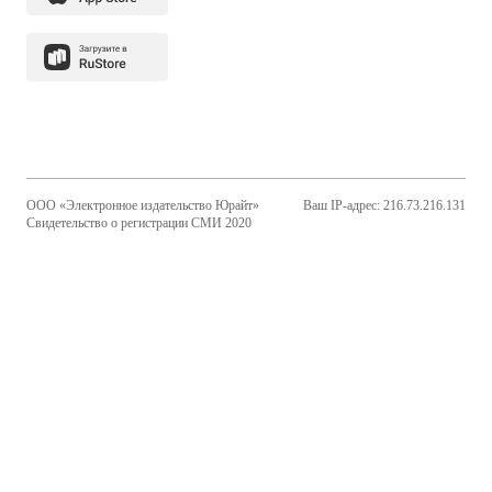
ООО «Электронное издательство Юрайт»
Ваш IP-адрес: 216.73.216.131
Свидетельство о регистрации СМИ 2020