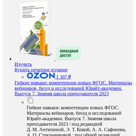
Изучить
Купить печатное издание
1 307 ₽
Гибкие навыки: компетенции новых ФГОС. Материалы
вебинаров, бесед и исследований Юрайт-академии.
Выпуск 7. Зимняя школа преподавателя 2023
Гибкие навыки: компетенции новых ФГОС.
Материалы вебинаров, бесед и исследований
Юрайт-академии. Выпуск 7. Зимняя школа
преподавателя 2023 / под редакцией
Д. М. Антипиной, Э. Т. Кокой, А. А. Сафонова,
А. О. Стрельниковой ; под общей редакцией