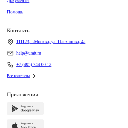
Документы
Помощь
Контакты
111123, г.Москва, ул. Плеханова, 4а
help@urait.ru
+7 (495) 744 00 12
Все контакты
Приложения