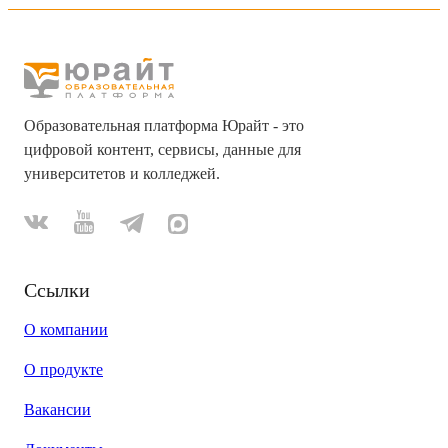
Образовательная платформа Юрайт - это
цифровой контент, сервисы, данные для
университетов и колледжей.
Ссылки
О компании
О продукте
Вакансии