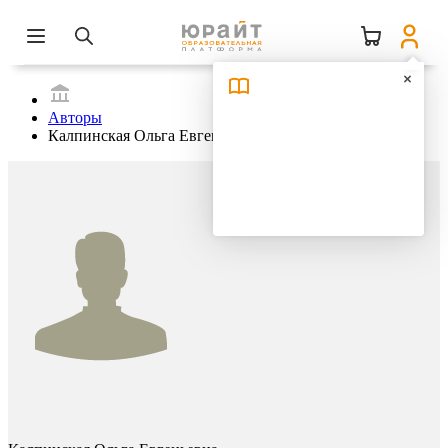
Авторы
Калпинская Ольга Евгеньевна