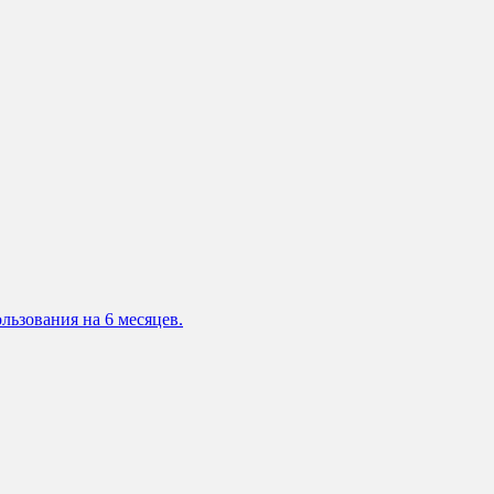
льзования на 6 месяцев.