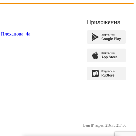
Приложения
. Плеханова, 4а
Ваш IP-адрес: 216.73.217.36