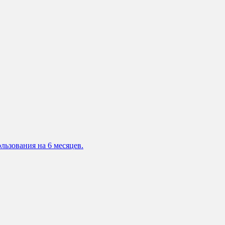
льзования на 6 месяцев.