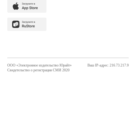
ООО «Электронное издательство Юрайт»
Ваш IP-адрес: 216.73.217.9
Свидетельство о регистрации СМИ 2020