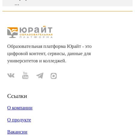
…
Образовательная платформа Юрайт - это
цифровой контент, сервисы, данные для
университетов и колледжей.
Ссылки
О компании
О продукте
Вакансии