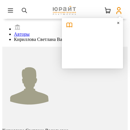
Авторы
Кириллова Светлана Васильевна