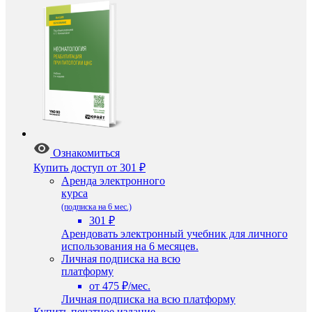
Ознакомиться
Купить доступ
от 301 ₽
Аренда электронного
курса
(подписка на 6 мес.)
301 ₽
Арендовать электронный учебник для личного
использования на 6 месяцев.
Личная подписка на всю
платформу
от 475 ₽/мес.
Личная подписка на всю платформу
Купить печатное издание