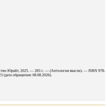
ство Юрайт, 2025. — 283 с. — (Антология мысли). — ISBN 978-
3 (дата обращения: 08.08.2026).