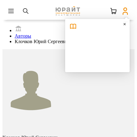
Авторы
Клочков Юрий Сергеевич