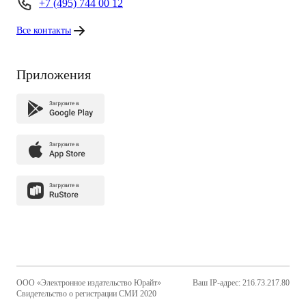
+7 (495) 744 00 12
Все контакты
Приложения
ООО «Электронное издательство Юрайт»
Ваш IP-адрес: 216.73.217.80
Свидетельство о регистрации СМИ 2020