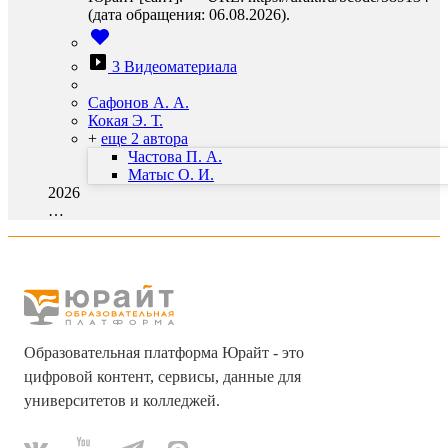
(дата обращения: 06.08.2026).
3 Видеоматериала
Сафонов А. А.
Кокая Э. Т.
+
еще 2 автора
Частова П. А.
Матыс О. И.
2026
…
Образовательная платформа Юрайт - это
цифровой контент, сервисы, данные для
университетов и колледжей.