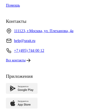
Помощь
Контакты
111123, г.Москва, ул. Плеханова, 4а
help@urait.ru
+7 (495) 744 00 12
Все контакты
Приложения