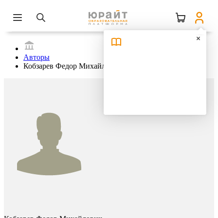
Авторы
Кобзарев Федор Михайлович