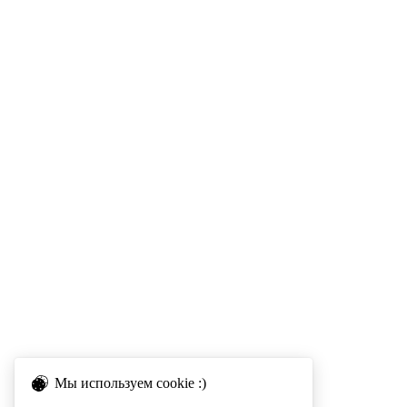
Мы используем cookie :)