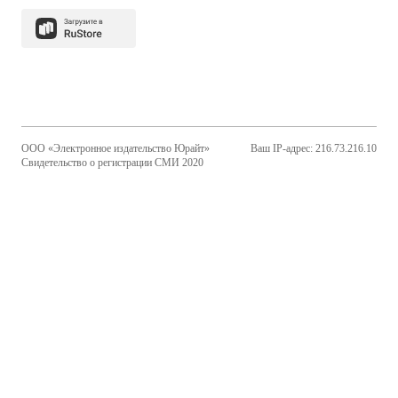
ООО «Электронное издательство Юрайт»
Ваш IP-адрес: 216.73.216.10
Свидетельство о регистрации СМИ 2020