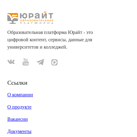
Образовательная платформа Юрайт - это
цифровой контент, сервисы, данные для
университетов и колледжей.
Ссылки
О компании
О продукте
Вакансии
Документы