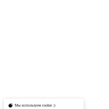
Мы используем cookie :)