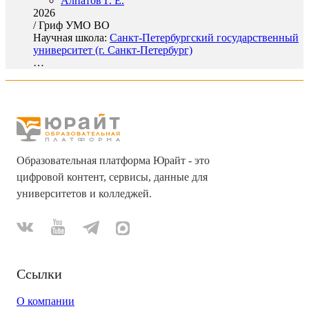
Алпатов Г. Е.
2026
/
Гриф УМО ВО
Научная школа:
Санкт-Петербургский государственный
университет (г. Санкт-Петербург)
…
Образовательная платформа Юрайт - это
цифровой контент, сервисы, данные для
университетов и колледжей.
Ссылки
О компании