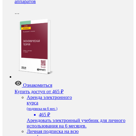
аппаратов
…
Ознакомиться
Купить доступ
от 465 ₽
Аренда электронного
курса
(подписка на 6 мес.)
465 ₽
Арендовать электронный учебник для личного
использования на 6 месяцев.
Личная подписка на всю