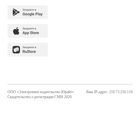
ООО «Электронное издательство Юрайт»
Ваш IP-адрес: 216.73.216.110
Свидетельство о регистрации СМИ 2020