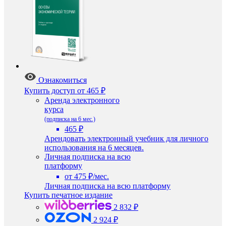
Ознакомиться
Купить доступ
от 465 ₽
Аренда электронного
курса
(подписка на 6 мес.)
465 ₽
Арендовать электронный учебник для личного
использования на 6 месяцев.
Личная подписка на всю
платформу
от 475 ₽/мес.
Личная подписка на всю платформу
Купить печатное издание
2 832 ₽
2 924 ₽