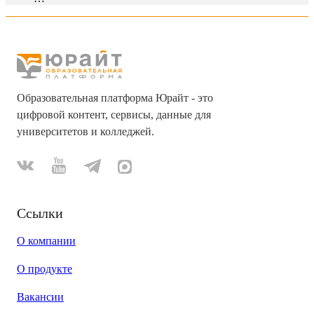
Образовательная платформа Юрайт - это
цифровой контент, сервисы, данные для
университетов и колледжей.
Ссылки
О компании
О продукте
Вакансии