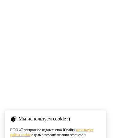
Мы используем cookie :)
ООО «Электронное издательство Юрайт»
использует
файлы cookie
с целью персонализации сервисов и