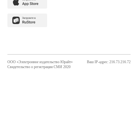
ООО «Электронное издательство Юрайт»
Ваш IP-адрес: 216.73.216.72
Свидетельство о регистрации СМИ 2020