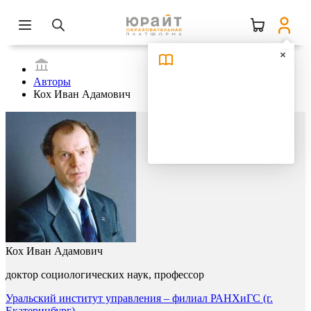
Авторы
Кох Иван Адамович
Кох Иван Адамович
доктор социологических наук, профессор
Уральский институт управления – филиал РАНХиГС (г.
Екатеринбург)