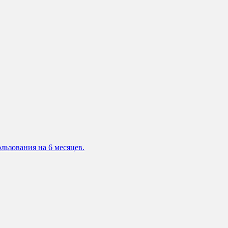
льзования на 6 месяцев.