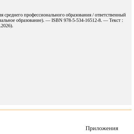
ля среднего профессионального образования / ответственный
нальное образование). — ISBN 978-5-534-16512-8. — Текст :
.2026).
Приложения