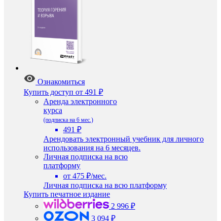
Ознакомиться
Купить доступ
от 491 ₽
Аренда электронного
курса
(подписка на 6 мес.)
491 ₽
Арендовать электронный учебник для личного
использования на 6 месяцев.
Личная подписка на всю
платформу
от 475 ₽/мес.
Личная подписка на всю платформу
Купить печатное издание
2 996 ₽
3 094 ₽