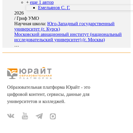
+
еще 1 автор
Емельянов С. Г.
2026
/
Гриф УМО
Научная школа:
Юго-Западный государственный
университет (г. Курск)
Московский авиационный институт (национальный
исследовательский университет) (г. Москва)
…
Образовательная платформа Юрайт - это
цифровой контент, сервисы, данные для
университетов и колледжей.