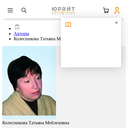
Авторы
Колесникова Татьяна Мейлеховна
Колесникова Татьяна Мейлеховна