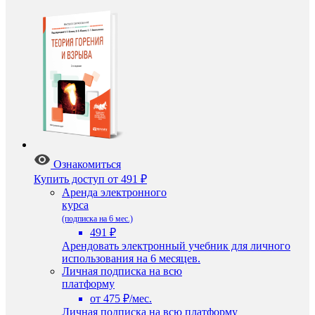
Ознакомиться
Купить доступ
от 491 ₽
Аренда электронного
курса
(подписка на 6 мес.)
491 ₽
Арендовать электронный учебник для личного
использования на 6 месяцев.
Личная подписка на всю
платформу
от 475 ₽/мес.
Личная подписка на всю платформу