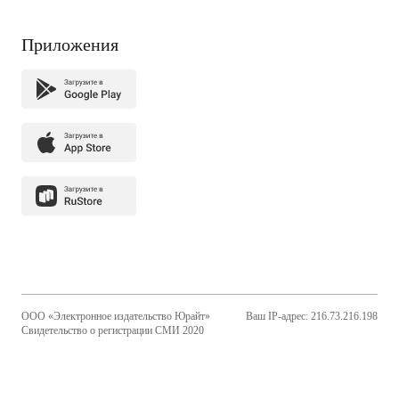
Приложения
ООО «Электронное издательство Юрайт»
Ваш IP-адрес: 216.73.216.198
Свидетельство о регистрации СМИ 2020