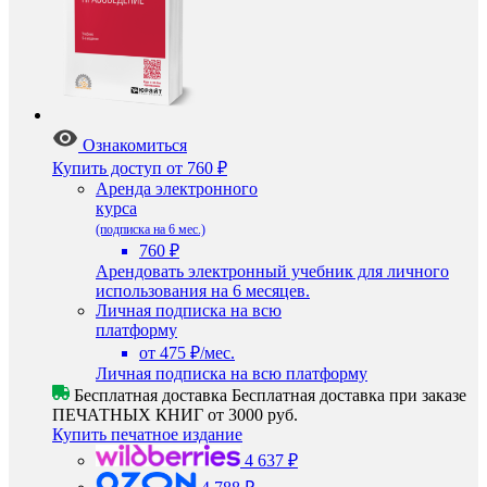
Ознакомиться
Купить доступ
от 760 ₽
Аренда электронного
курса
(подписка на 6 мес.)
760 ₽
Арендовать электронный учебник для личного
использования на 6 месяцев.
Личная подписка на всю
платформу
от 475 ₽/мес.
Личная подписка на всю платформу
Бесплатная доставка
Бесплатная доставка при заказе
ПЕЧАТНЫХ КНИГ от 3000 руб.
Купить печатное издание
4 637 ₽