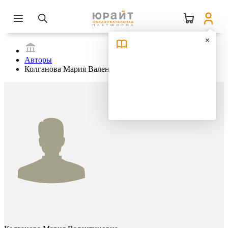
Авторы
Колганова Мария Валентиновна