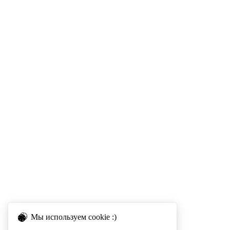
Мы используем cookie :)