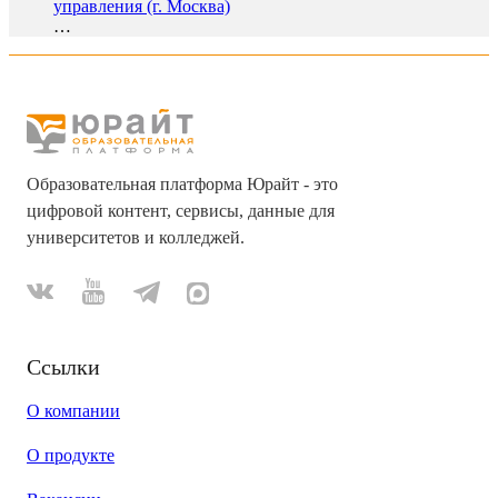
управления (г. Москва)
…
Образовательная платформа Юрайт - это
цифровой контент, сервисы, данные для
университетов и колледжей.
Ссылки
О компании
О продукте