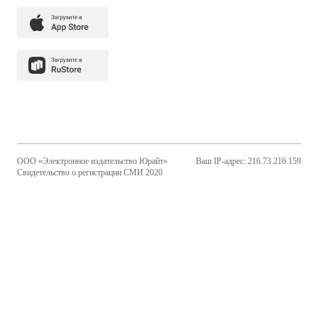
ООО «Электронное издательство Юрайт»
Ваш IP-адрес: 216.73.216.159
Свидетельство о регистрации СМИ 2020