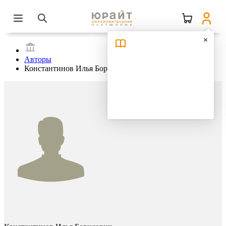
Авторы
Константинов Илья Борисович