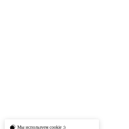
Мы используем cookie :)