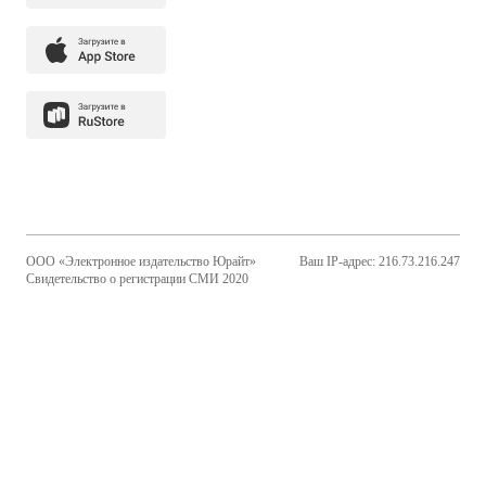
ООО «Электронное издательство Юрайт»
Ваш IP-адрес: 216.73.216.247
Свидетельство о регистрации СМИ 2020