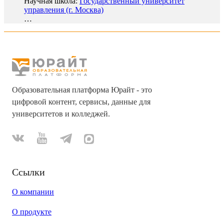
Научная школа:
Государственный университет
управления (г. Москва)
…
Образовательная платформа Юрайт - это
цифровой контент, сервисы, данные для
университетов и колледжей.
Ссылки
О компании
О продукте