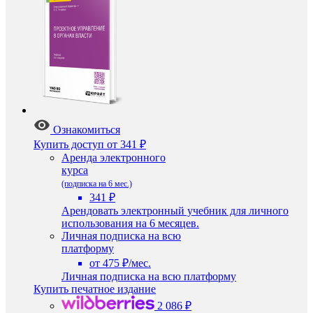
Ознакомиться
Купить доступ
от 341 ₽
Аренда электронного
курса
(подписка на 6 мес.)
341 ₽
Арендовать электронный учебник для личного
использования на 6 месяцев.
Личная подписка на всю
платформу
от 475 ₽/мес.
Личная подписка на всю платформу
Купить печатное издание
2 086 ₽