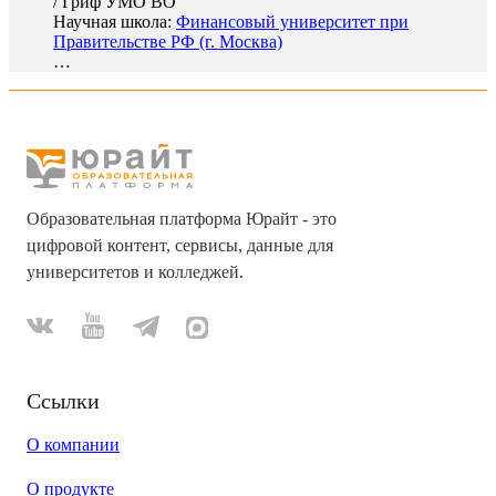
/
Гриф УМО ВО
Научная школа:
Финансовый университет при
Правительстве РФ (г. Москва)
…
Образовательная платформа Юрайт - это
цифровой контент, сервисы, данные для
университетов и колледжей.
Ссылки
О компании
О продукте