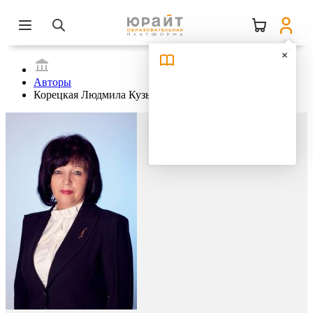
Авторы
Корецкая Людмила Кузьминична