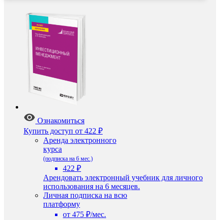
Ознакомиться
Купить доступ
от 422 ₽
Аренда электронного
курса
(подписка на 6 мес.)
422 ₽
Арендовать электронный учебник для личного
использования на 6 месяцев.
Личная подписка на всю
платформу
от 475 ₽/мес.