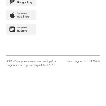
ООО «Электронное издательство Юрайт»
Ваш IP-адрес: 216.73.216.62
Свидетельство о регистрации СМИ 2020