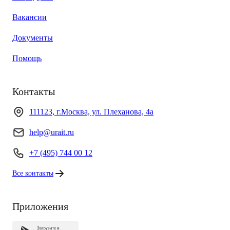
Вакансии
Документы
Помощь
Контакты
111123, г.Москва, ул. Плеханова, 4а
help@urait.ru
+7 (495) 744 00 12
Все контакты
Приложения