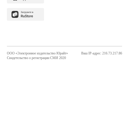
ООО «Электронное издательство Юрайт»
Ваш IP-адрес: 216.73.217.86
Свидетельство о регистрации СМИ 2020