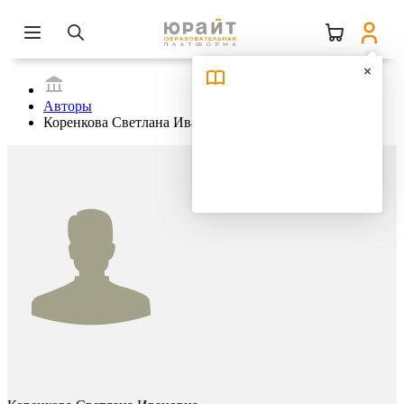
Авторы
Коренкова Светлана Ивановна