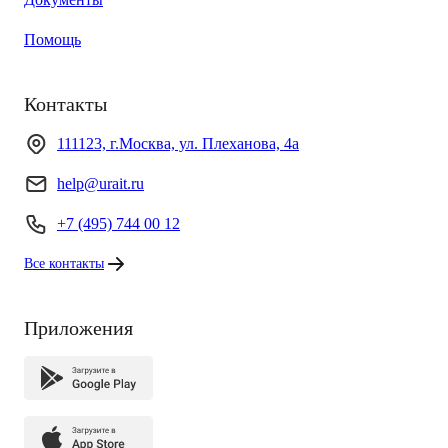
Помощь
Контакты
111123, г.Москва, ул. Плеханова, 4а
help@urait.ru
+7 (495) 744 00 12
Все контакты
Приложения