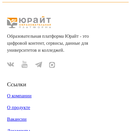
Образовательная платформа Юрайт - это
цифровой контент, сервисы, данные для
университетов и колледжей.
Ссылки
О компании
О продукте
Вакансии
Документы