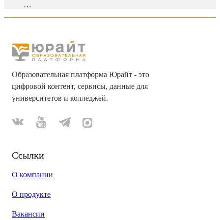
…
Образовательная платформа Юрайт - это
цифровой контент, сервисы, данные для
университетов и колледжей.
Ссылки
О компании
О продукте
Вакансии