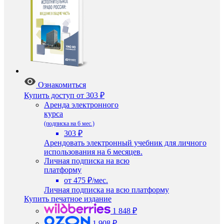
Ознакомиться
Купить доступ
от 303 ₽
Аренда электронного
курса
(подписка на 6 мес.)
303 ₽
Арендовать электронный учебник для личного
использования на 6 месяцев.
Личная подписка на всю
платформу
от 475 ₽/мес.
Личная подписка на всю платформу
Купить печатное издание
1 848 ₽
1 908 ₽