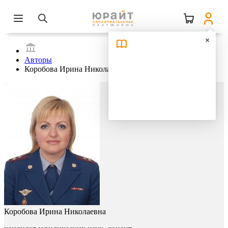
Авторы
Коробова Ирина Николаевна
Коробова Ирина Николаевна