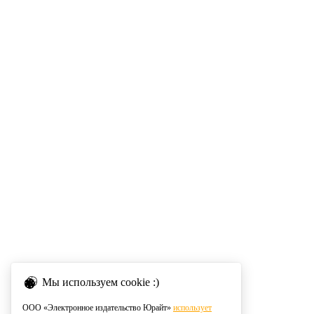
Мы используем cookie :)
ООО «Электронное издательство Юрайт»
использует