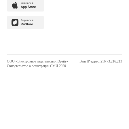
ООО «Электронное издательство Юрайт»
Ваш IP-адрес: 216.73.216.213
Свидетельство о регистрации СМИ 2020