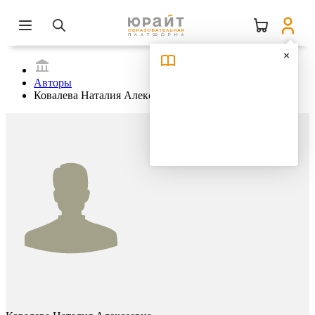
Авторы
Ковалева Наталия Алексеевна