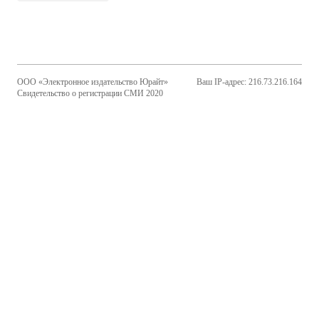
ООО «Электронное издательство Юрайт»
Ваш IP-адрес: 216.73.216.164
Свидетельство о регистрации СМИ 2020