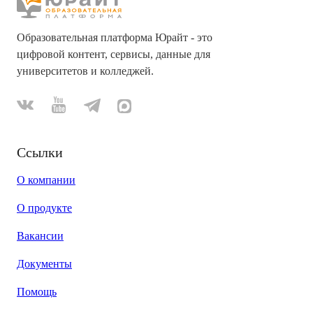
Образовательная платформа Юрайт - это
цифровой контент, сервисы, данные для
университетов и колледжей.
Ссылки
О компании
О продукте
Вакансии
Документы
Помощь