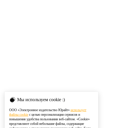
Мы используем cookie :)
ООО «Электронное издательство Юрайт»
использует
файлы cookie
с целью персонализации сервисов и
повышения удобства пользования веб-сайтом. «Cookie»
представляют собой небольшие файлы, содержащие