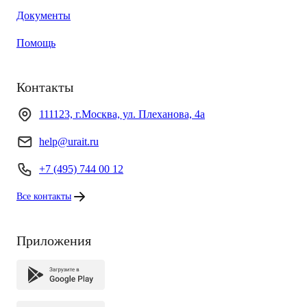
Документы
Помощь
Контакты
111123, г.Москва, ул. Плеханова, 4а
help@urait.ru
+7 (495) 744 00 12
Все контакты
Приложения