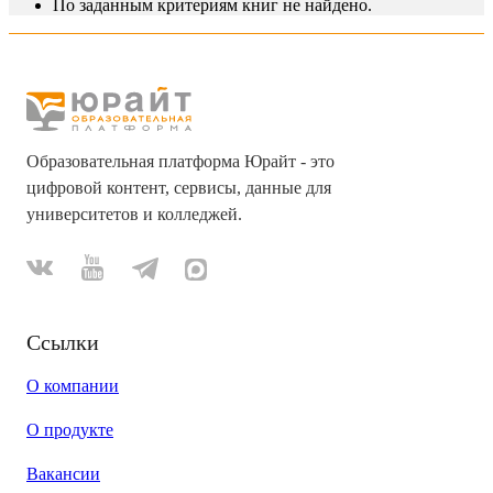
По заданным критериям книг не найдено.
Образовательная платформа Юрайт - это
цифровой контент, сервисы, данные для
университетов и колледжей.
Ссылки
О компании
О продукте
Вакансии