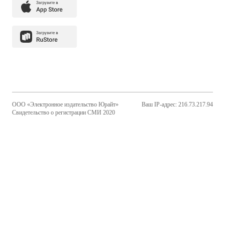
ООО «Электронное издательство Юрайт»
Ваш IP-адрес: 216.73.217.94
Свидетельство о регистрации СМИ 2020