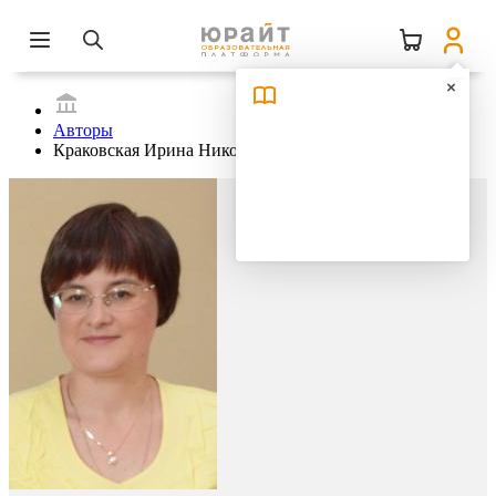
Авторы
Краковская Ирина Николаевна