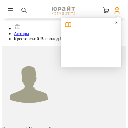
Авторы
Крестовский Всеволод Владимирович