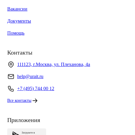
Вакансии
Документы
Помощь
Контакты
111123, г.Москва, ул. Плеханова, 4а
help@urait.ru
+7 (495) 744 00 12
Все контакты
Приложения