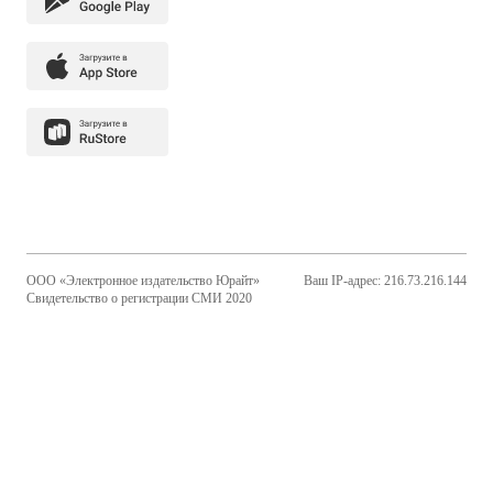
ООО «Электронное издательство Юрайт»
Ваш IP-адрес: 216.73.216.144
Свидетельство о регистрации СМИ 2020