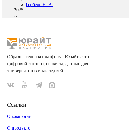
Гербель Н. В.
2025
…
Образовательная платформа Юрайт - это
цифровой контент, сервисы, данные для
университетов и колледжей.
Ссылки
О компании
О продукте