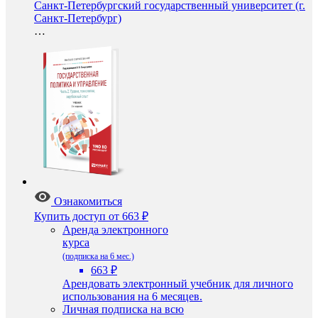
Санкт-Петербургский государственный университет (г.
Санкт-Петербург)
…
Ознакомиться
Купить доступ
от 663 ₽
Аренда электронного
курса
(подписка на 6 мес.)
663 ₽
Арендовать электронный учебник для личного
использования на 6 месяцев.
Личная подписка на всю