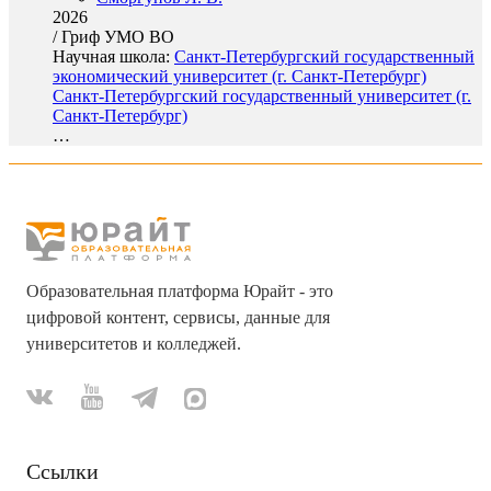
2026
/
Гриф УМО ВО
Научная школа:
Санкт-Петербургский государственный
экономический университет (г. Санкт-Петербург)
Санкт-Петербургский государственный университет (г.
Санкт-Петербург)
…
Образовательная платформа Юрайт - это
цифровой контент, сервисы, данные для
университетов и колледжей.
Ссылки