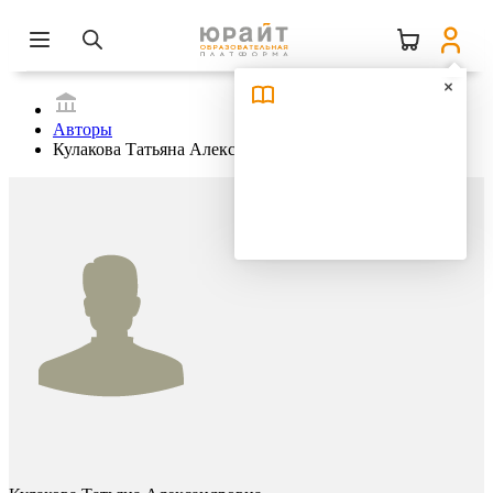
Авторы
Кулакова Татьяна Александровна