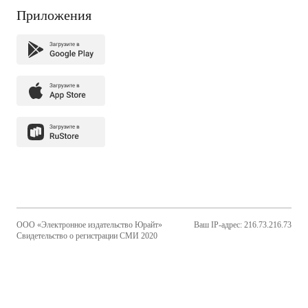
Приложения
ООО «Электронное издательство Юрайт»
Ваш IP-адрес: 216.73.216.73
Свидетельство о регистрации СМИ 2020