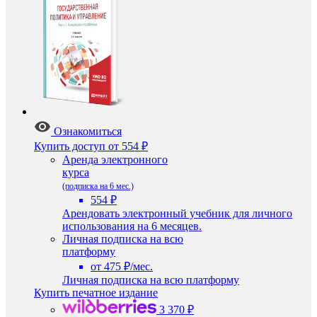
Ознакомиться
Купить доступ
от 554 ₽
Аренда электронного
курса
(подписка на 6 мес.)
554 ₽
Арендовать электронный учебник для личного
использования на 6 месяцев.
Личная подписка на всю
платформу
от 475 ₽/мес.
Личная подписка на всю платформу
Купить печатное издание
3 370 ₽